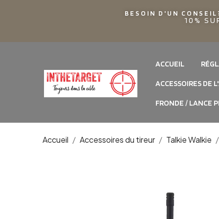
BESOIN D'UN CONSEIL
10% SU
ACCUEIL
RÉGL
ACCESSOIRES DE L
FRONDE / LANCE P
Accueil
Accessoires du tireur
Talkie Walkie