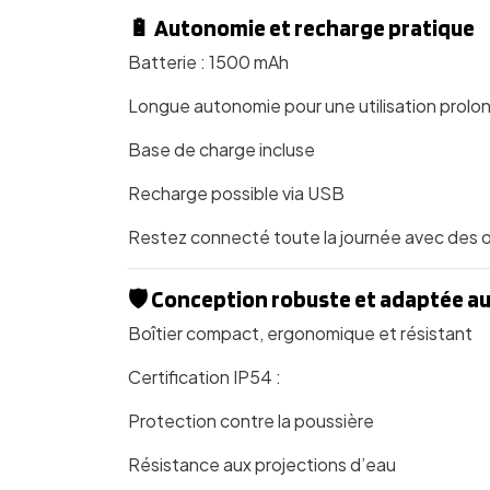
🔋 Autonomie et recharge pratique
Batterie : 1500 mAh
Longue autonomie pour une utilisation prol
Base de charge incluse
Recharge possible via USB
Restez connecté toute la journée avec des o
🛡️ Conception robuste et adaptée au
Boîtier compact, ergonomique et résistant
Certification IP54 :
Protection contre la poussière
Résistance aux projections d’eau