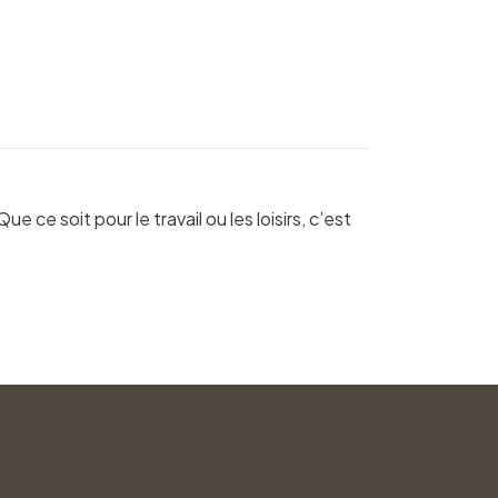
e soit pour le travail ou les loisirs, c’est