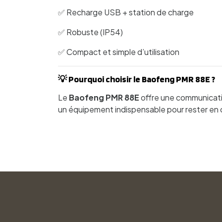
✅ Recharge USB + station de charge
✅ Robuste (IP54)
✅ Compact et simple d’utilisation
💡 Pourquoi choisir le Baofeng PMR 88E ?
Le
Baofeng PMR 88E
offre une communicatio
un équipement indispensable pour rester en 