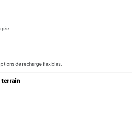
ongée
ptions de recharge flexibles.
 terrain