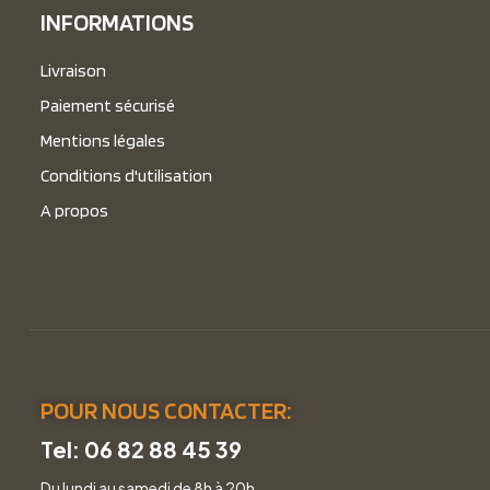
INFORMATIONS
Livraison
Paiement sécurisé
Mentions légales
Conditions d'utilisation
A propos
POUR NOUS CONTACTER:
Tel: 06 82 88 45 39
Du lundi au samedi de 8h à 20h