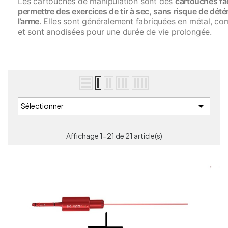
Les cartouches de manipulation sont des
cartouches fa
permettre des exercices de tir à sec, sans risque de dété
l’arme
. Elles sont généralement fabriquées en métal, com
et sont anodisées pour une durée de vie prolongée.

Sélectionner
Affichage 1-21 de 21 article(s)