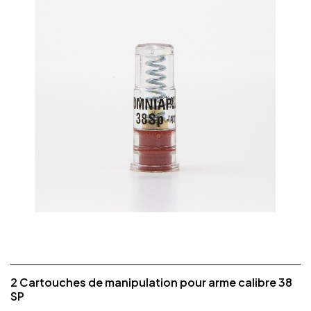
2 Cartouches de manipulation pour arme calibre 38
SP