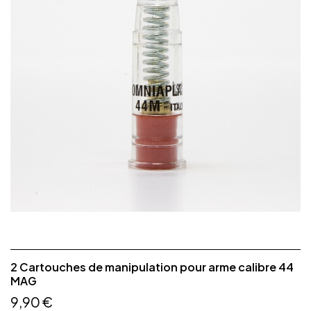
2 Cartouches de manipulation pour arme calibre 44
MAG
9,90 €