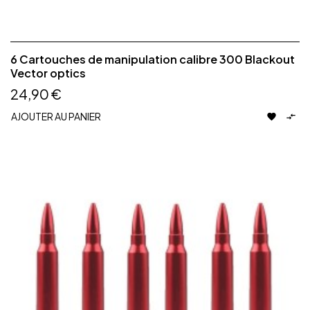
6 Cartouches de manipulation calibre 300 Blackout
Vector optics
24,90 €
AJOUTER AU PANIER

