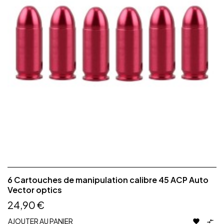
6 Cartouches de manipulation calibre 45 ACP Auto
Vector optics
24,90 €
AJOUTER AU PANIER

