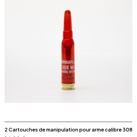
2 Cartouches de manipulation pour arme calibre 308