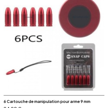
6 Cartouche de manipulation pour arme 9 mm