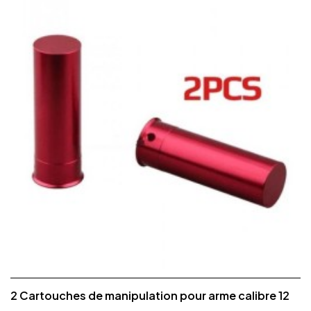
2 Cartouches de manipulation pour arme calibre 12