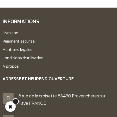
INFORMATIONS
Livraison
Paiement sécurisé
Mentions légales
Conditions d'utilisation
A propos
ADRESSE ET HEURES D'OUVERTURE
8 rue de la croisette 88490 Provencheres sur
Fave FRANCE
