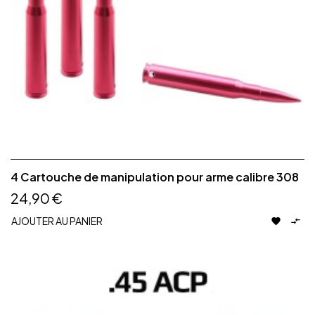
4 Cartouche de manipulation pour arme calibre 308
24,90 €
AJOUTER AU PANIER

