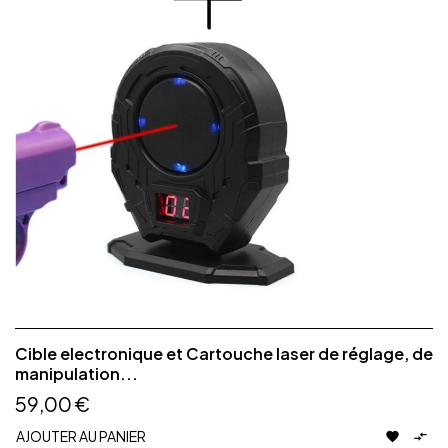
Cible electronique et Cartouche laser de réglage, de
manipulation...
59,00 €
AJOUTER AU PANIER

