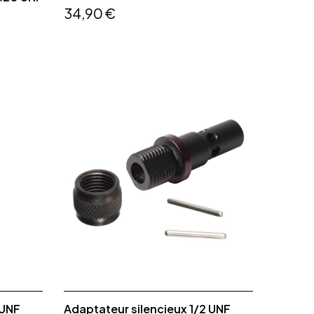
34,90 €
 UNF
Adaptateur silencieux 1/2 UNF