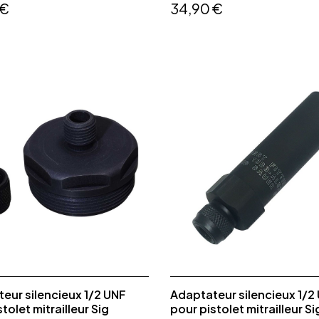
 €
34,90 €
eur silencieux 1/2 UNF
Adaptateur silencieux 1/2
tolet mitrailleur Sig
pour pistolet mitrailleur Si