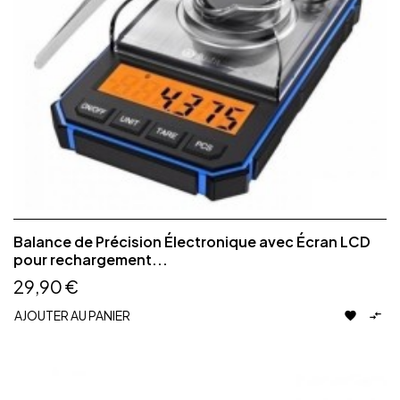
Balance de Précision Électronique avec Écran LCD
pour rechargement...
29,90 €
AJOUTER AU PANIER

