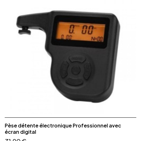
Pèse détente électronique Professionnel avec
écran digital