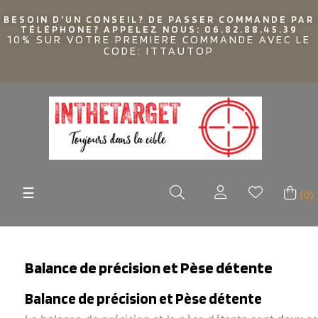
BESOIN D'UN CONSEIL? DE PASSER COMMANDE PAR
TÉLÉPHONE? APPELEZ NOUS: 06.82.88.45.39
10% SUR VOTRE PREMIERE COMMANDE AVEC LE
CODE: ITTAUTOP
Basculer
☰
(0)
la
navigation
Balance de précision et Pèse détente
Balance de précision et Pèse détente