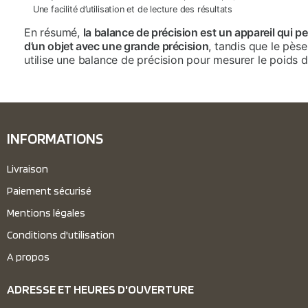
Une facilité d’utilisation et de lecture des résultats
En résumé,
la balance de précision est un appareil qui p
d’un objet avec une grande précision
, tandis que le pèse
utilise une balance de précision pour mesurer le poids d
INFORMATIONS
Livraison
Paiement sécurisé
Mentions légales
Conditions d'utilisation
A propos
ADRESSE ET HEURES D'OUVERTURE