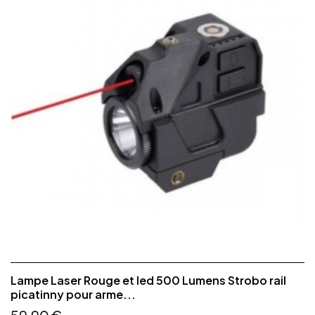
Lampe Laser Rouge et led 500 Lumens Strobo rail
picatinny pour arme...