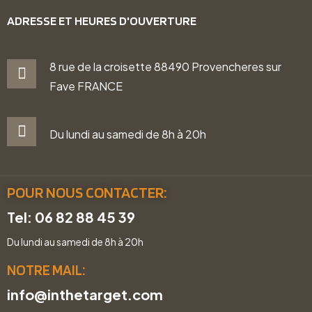
ADRESSE ET HEURES D'OUVERTURE
8 rue de la croisette 88490 Provencheres sur
Fave FRANCE
Du lundi au samedi de 8h à 20h
POUR NOUS CONTACTER:
Tel: 06 82 88 45 39
Du lundi au samedi de 8h à 20h
NOTRE MAIL:
info@inthetarget.com