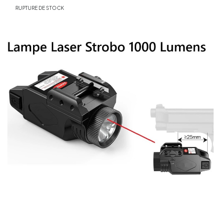
RUPTURE DE STOCK