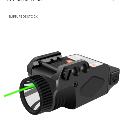
RUPTURE DE STOCK