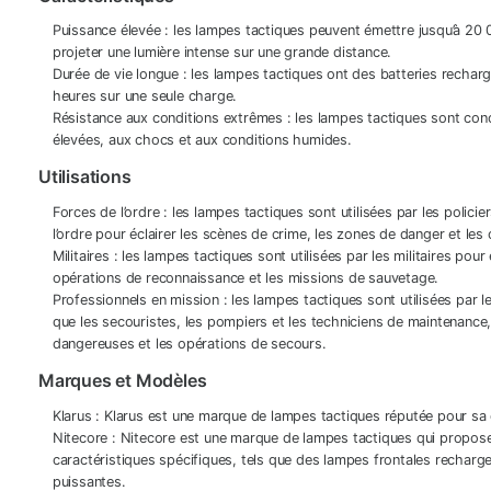
Puissance élevée : les lampes tactiques peuvent émettre jusqu’à 20
projeter une lumière intense sur une grande distance.
Durée de vie longue : les lampes tactiques ont des batteries rechar
heures sur une seule charge.
Résistance aux conditions extrêmes : les lampes tactiques sont con
élevées, aux chocs et aux conditions humides.
Utilisations
Forces de l’ordre : les lampes tactiques sont utilisées par les polici
l’ordre pour éclairer les scènes de crime, les zones de danger et les
Militaires : les lampes tactiques sont utilisées par les militaires pou
opérations de reconnaissance et les missions de sauvetage.
Professionnels en mission : les lampes tactiques sont utilisées par l
que les secouristes, les pompiers et les techniciens de maintenance,
dangereuses et les opérations de secours.
Marques et Modèles
Klarus : Klarus est une marque de lampes tactiques réputée pour sa q
Nitecore : Nitecore est une marque de lampes tactiques qui propo
caractéristiques spécifiques, tels que des lampes frontales rechar
puissantes.