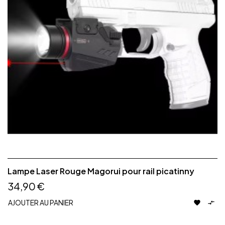
Lampe Laser Rouge Magorui pour rail picatinny
34,90 €
AJOUTER AU PANIER

