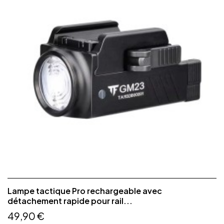
Lampe tactique Pro rechargeable avec
détachement rapide pour rail...
49,90 €