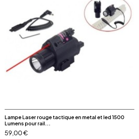
Lampe Laser rouge tactique en metal et led 1500
Lumens pour rail...
59,00 €