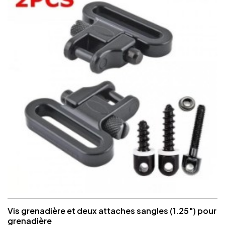
Vis grenadière et deux attaches sangles (1.25") pour
grenadière