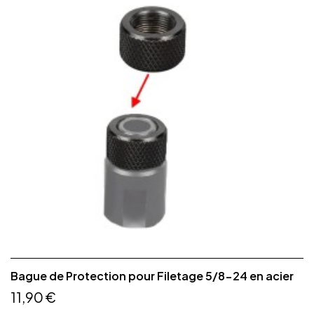
Bague de Protection pour Filetage 5/8-24 en acier
11,90 €