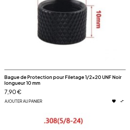
Bague de Protection pour Filetage 1/2x20 UNF Noir
longueur 10 mm
7,90 €
AJOUTER AU PANIER

