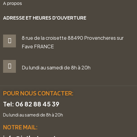
A propos
ADRESSE ET HEURES D'OUVERTURE
8 rue de la croisette 88490 Provencheres sur
Fave FRANCE
Du lundi au samedi de 8h à 20h
POUR NOUS CONTACTER:
Tel: 06 82 88 45 39
Du lundi au samedi de 8h à 20h
NOTRE MAIL: