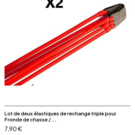
Lot de deux élastiques de rechange triple pour
Fronde de chasse /...
7,90 €