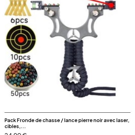
Pack Fronde de chasse / lance pierre noir avec laser,
cibles,...