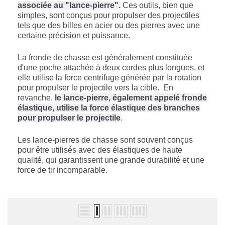
associée au "lance-pierre".
Ces outils, bien que
simples, sont conçus pour propulser des projectiles
tels que des billes en acier ou des pierres avec une
certaine précision et puissance.
La fronde de chasse est généralement constituée
d'une poche attachée à deux cordes plus longues, et
elle utilise la force centrifuge générée par la rotation
pour propulser le projectile vers la cible.
En
revanche,
le lance-pierre, également appelé fronde
élastique, utilise la force élastique des branches
pour propulser le projectile
.
Les lance-pierres de chasse sont souvent conçus
pour être utilisés avec des élastiques de haute
qualité, qui garantissent une grande durabilité et une
force de tir incomparable.