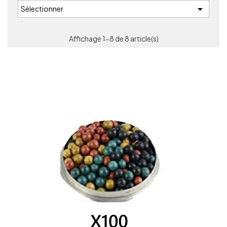

Sélectionner
Affichage 1-8 de 8 article(s)