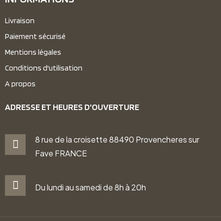
Livraison
Paiement sécurisé
Mentions légales
Conditions d'utilisation
A propos
ADRESSE ET HEURES D'OUVERTURE
8 rue de la croisette 88490 Provencheres sur
Fave FRANCE
Du lundi au samedi de 8h à 20h