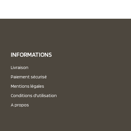
INFORMATIONS
Livraison
Paiement sécurisé
Mentions légales
Conditions d'utilisation
A propos