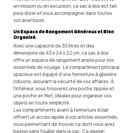
en mission ou en excursion, ce sac à dos est fait
pour durer et vous accompagner dans toutes
vos aventures.
Un Espace de Rangement Généreux et Bien
Organisé
Avec une capacité de 30 litres et des
dimensions de 43 x 24 x 22 cm, ce sac à dos
offre un espace de rangement ample pour vos
essentiels de voyage. Le compartiment principal
spacieux est équipé d'une fermeture à glissière
robuste, assurant la sécurité de vos affaires. À
l'intérieur, vous trouverez une poche zippée et
une poche en filet, idéales pour organiser vos
objets en toute simplicité.
Les compartiments avant à fermeture éclair
offrent un accès rapide à vos articles essentiels,
vous permettant de trouver ce dont vous avez
besoin sans fouiller dans le sac. Ce design