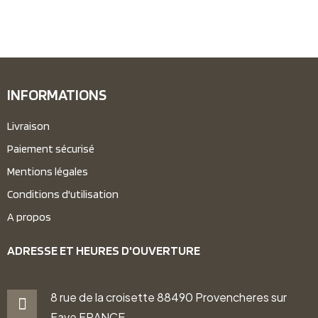
INFORMATIONS
Livraison
Paiement sécurisé
Mentions légales
Conditions d'utilisation
A propos
ADRESSE ET HEURES D'OUVERTURE
8 rue de la croisette 88490 Provencheres sur
Fave FRANCE