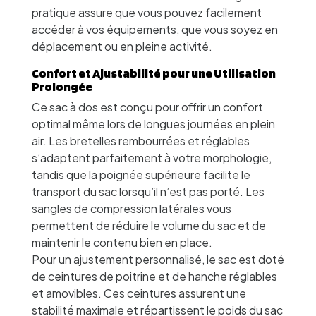
pratique assure que vous pouvez facilement
accéder à vos équipements, que vous soyez en
déplacement ou en pleine activité.
Confort et Ajustabilité pour une Utilisation
Prolongée
Ce sac à dos est conçu pour offrir un confort
optimal même lors de longues journées en plein
air. Les bretelles rembourrées et réglables
s’adaptent parfaitement à votre morphologie,
tandis que la poignée supérieure facilite le
transport du sac lorsqu’il n’est pas porté. Les
sangles de compression latérales vous
permettent de réduire le volume du sac et de
maintenir le contenu bien en place.
Pour un ajustement personnalisé, le sac est doté
de ceintures de poitrine et de hanche réglables
et amovibles. Ces ceintures assurent une
stabilité maximale et répartissent le poids du sac