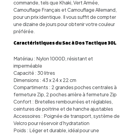
commande, tels que Khaki, Vert Armée,
Camouflage Français et Camouflage Allemand,
pour un prix identique. Il vous suffit de compter
une dizaine de jours pour obtenir votre couleur
préférée.
Caractéristiques du Sac à Dos Tactique 30L
Matériau : Nylon 1000D, résistant et
imperméable
Capacité : 30 litres
Dimensions : 43 x 24 x 22 cm
Compartiments : 2 grandes poches centrales à
fermeture Zip, 2 poches arrière à fermeture Zip
Confort : Bretelles rembourrées et réglables,
ceintures de poitrine et de hanche ajustables
Accessoires : Poignée de transport, système de
Velcro pour réservoir d’hydratation
Poids : Léger et durable, idéal pour une