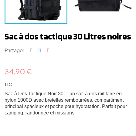
Sac à dos tactique 30 Litres noires
Partager
34,90 €
TTC
Sac à Dos Tactique Noir 30L : un sac à dos militaire en
nylon 1000D avec bretelles rembourrées, compartiment
principal spacieux et poche pour hydratation. Parfait pour
camping, randonnée et missions.