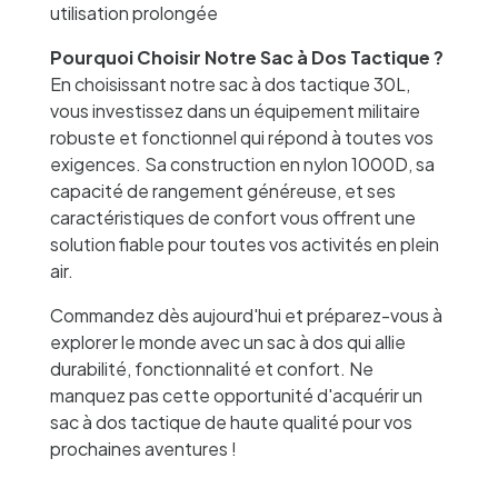
utilisation prolongée
Pourquoi Choisir Notre Sac à Dos Tactique ?
En choisissant notre sac à dos tactique 30L,
vous investissez dans un équipement militaire
robuste et fonctionnel qui répond à toutes vos
exigences. Sa construction en nylon 1000D, sa
capacité de rangement généreuse, et ses
caractéristiques de confort vous offrent une
solution fiable pour toutes vos activités en plein
air.
Commandez dès aujourd'hui et préparez-vous à
explorer le monde avec un sac à dos qui allie
durabilité, fonctionnalité et confort. Ne
manquez pas cette opportunité d'acquérir un
sac à dos tactique de haute qualité pour vos
prochaines aventures !