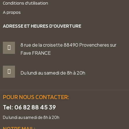
Conditions d'utilisation
A propos
ADRESSE ET HEURES D'OUVERTURE
8 rue de la croisette 88490 Provencheres sur
Fave FRANCE
Du lundi au samedi de 8h à 20h
POUR NOUS CONTACTER:
Tel: 06 82 88 45 39
Du lundi au samedi de 8h à 20h
NOTRE MAIL: