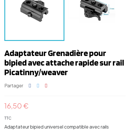
Adaptateur Grenadière pour
bipied avec attache rapide sur rail
Picatinny/weaver
Partager
16,50 €
TTC
Adaptateur bipied universel compatible avec rails