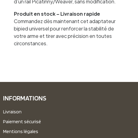
d’un rail Picatinny/Weaver, sans modification.
Produit en stock – Livraison rapide
Commandez dès maintenant cet adaptateur
bipied universel pour renforcer la stabilité de
votre arme et tirer avec précision en toutes
circonstances.
INFORMATIONS
Livraison
Paiement sécurisé
Mentions légales