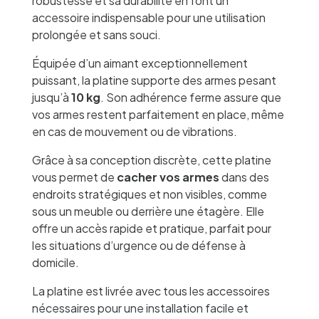
robustesse et sa durabilité en font un
accessoire indispensable pour une utilisation
prolongée et sans souci.
Équipée d’un aimant exceptionnellement
puissant, la platine supporte des armes pesant
jusqu’à
10 kg
. Son adhérence ferme assure que
vos armes restent parfaitement en place, même
en cas de mouvement ou de vibrations.
Grâce à sa conception discrète, cette platine
vous permet de
cacher vos armes
dans des
endroits stratégiques et non visibles, comme
sous un meuble ou derrière une étagère. Elle
offre un accès rapide et pratique, parfait pour
les situations d’urgence ou de défense à
domicile.
La platine est livrée avec tous les accessoires
nécessaires pour une installation facile et