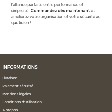
l’alliance parfaite entre performance et
simplicité.
Commandez dès maintenant
et
améliorez votre organisation et votre sécurité au
quotidien !
INFORMATIONS
Livraison
Paiement sécurisé
Mentions légales
Conditions d'utilisation
A propos