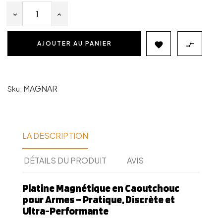
AJOUTER AU PANIER


MAGNAR
Sku:
LA DESCRIPTION
DÉTAILS DU PRODUIT
AVIS
Platine Magnétique en Caoutchouc
pour Armes – Pratique, Discrète et
Ultra-Performante