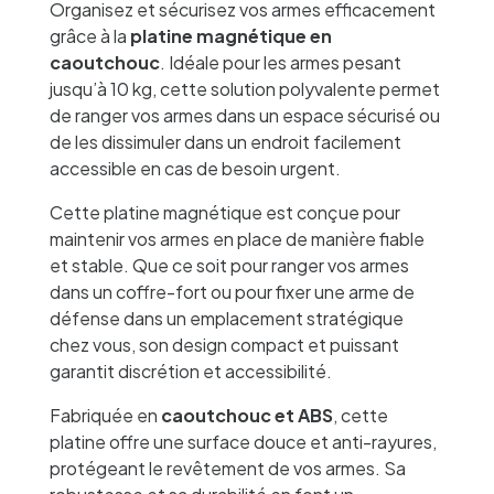
Organisez et sécurisez vos armes efficacement
grâce à la
platine magnétique en
caoutchouc
. Idéale pour les armes pesant
jusqu’à 10 kg, cette solution polyvalente permet
de ranger vos armes dans un espace sécurisé ou
de les dissimuler dans un endroit facilement
accessible en cas de besoin urgent.
Cette platine magnétique est conçue pour
maintenir vos armes en place de manière fiable
et stable. Que ce soit pour ranger vos armes
dans un coffre-fort ou pour fixer une arme de
défense dans un emplacement stratégique
chez vous, son design compact et puissant
garantit discrétion et accessibilité.
Fabriquée en
caoutchouc et ABS
, cette
platine offre une surface douce et anti-rayures,
protégeant le revêtement de vos armes. Sa