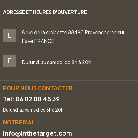
ADRESSE ET HEURES D'OUVERTURE
8 rue de la croisette 88490 Provencheres sur
Fave FRANCE
Du lundi au samedi de 8h à 20h
POUR NOUS CONTACTER:
Tel: 06 82 88 45 39
Du lundi au samedi de 8h à 20h
NOTRE MAIL:
info@inthetarget.com