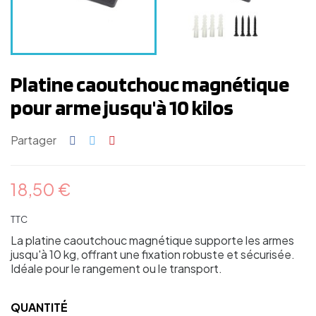
Platine caoutchouc magnétique
pour arme jusqu'à 10 kilos
Partager
18,50 €
TTC
La platine caoutchouc magnétique supporte les armes
jusqu'à 10 kg, offrant une fixation robuste et sécurisée.
Idéale pour le rangement ou le transport.
QUANTITÉ