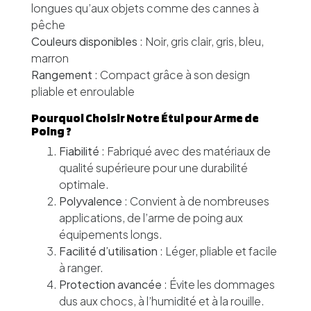
longues qu’aux objets comme des cannes à
pêche
Couleurs disponibles
: Noir, gris clair, gris, bleu,
marron
Rangement
: Compact grâce à son design
pliable et enroulable
Pourquoi Choisir Notre Étui pour Arme de
Poing ?
Fiabilité
: Fabriqué avec des matériaux de
qualité supérieure pour une durabilité
optimale.
Polyvalence
: Convient à de nombreuses
applications, de l’arme de poing aux
équipements longs.
Facilité d’utilisation
: Léger, pliable et facile
à ranger.
Protection avancée
: Évite les dommages
dus aux chocs, à l’humidité et à la rouille.