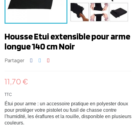
Housse Etui extensible pour arme
longue 140 cm Noir
Partager
11,70 €
TTC
Étui pour arme : un accessoire pratique en polyester doux
pour protéger votre pistolet ou fusil de chasse contre
l'humidité, les éraflures et la rouille, disponible en plusieurs
couleurs.