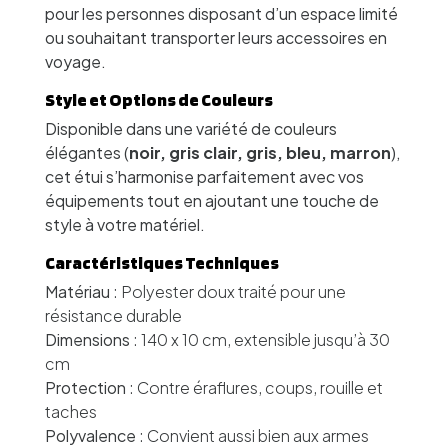
pour les personnes disposant d’un espace limité
ou souhaitant transporter leurs accessoires en
voyage.
Style et Options de Couleurs
Disponible dans une variété de couleurs
élégantes (
noir, gris clair, gris, bleu, marron
),
cet étui s’harmonise parfaitement avec vos
équipements tout en ajoutant une touche de
style à votre matériel.
Caractéristiques Techniques
Matériau
: Polyester doux traité pour une
résistance durable
Dimensions
: 140 x 10 cm, extensible jusqu’à 30
cm
Protection
: Contre éraflures, coups, rouille et
taches
Polyvalence
: Convient aussi bien aux armes