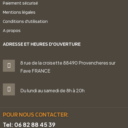
Paiement sécurisé
Mentions légales
Conditions d'utilisation
A propos
ADRESSE ET HEURES D'OUVERTURE
8 rue de la croisette 88490 Provencheres sur
Fave FRANCE
Du lundi au samedi de 8h à 20h
POUR NOUS CONTACTER:
Tel: 06 82 88 45 39