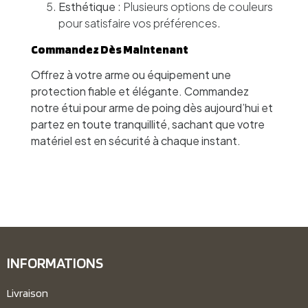
Esthétique
: Plusieurs options de couleurs
pour satisfaire vos préférences.
Commandez Dès Maintenant
Offrez à votre arme ou équipement une
protection fiable et élégante. Commandez
notre étui pour arme de poing dès aujourd’hui et
partez en toute tranquillité, sachant que votre
matériel est en sécurité à chaque instant.
INFORMATIONS
Livraison