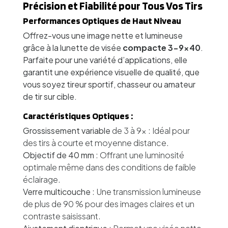
Précision et Fiabilité pour Tous Vos Tirs
Performances Optiques de Haut Niveau
Offrez-vous une image nette et lumineuse
grâce à la lunette de visée
compacte 3-9x40
.
Parfaite pour une variété d’applications, elle
garantit une expérience visuelle de qualité, que
vous soyez tireur sportif, chasseur ou amateur
de tir sur cible.
Caractéristiques Optiques :
Grossissement variable
de 3 à 9x : Idéal pour
des tirs à courte et moyenne distance.
Objectif de 40 mm
: Offrant une luminosité
optimale même dans des conditions de faible
éclairage.
Verre multicouche
: Une transmission lumineuse
de plus de 90 % pour des images claires et un
contraste saisissant.