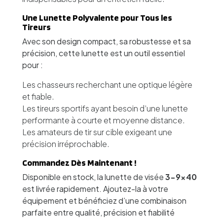
Une Lunette Polyvalente pour Tous les
Tireurs
Avec son design compact, sa robustesse et sa
précision, cette lunette est un outil essentiel
pour :
Les chasseurs recherchant une optique légère
et fiable.
Les tireurs sportifs ayant besoin d’une lunette
performante à courte et moyenne distance.
Les amateurs de tir sur cible exigeant une
précision irréprochable.
Commandez Dès Maintenant !
Disponible en stock, la lunette de visée
3-9x40
est livrée rapidement. Ajoutez-la à votre
équipement et bénéficiez d’une combinaison
parfaite entre qualité, précision et fiabilité