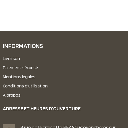
INFORMATIONS
Livraison
Paiement sécurisé
Mentions légales
Conditions d'utilisation
A propos
ADRESSE ET HEURES D'OUVERTURE
8 rue de la croisette 88490 Provencheres sur