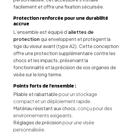
facilement et offre une fixation sécurisée.
Protection renforcée pour une durabilité
accrue
L’ensemble est équipé d’
ailettes de
protection
qui enveloppent et protègent la
tige du viseur avant (type A2). Cette conception
offre une protection supplémentaire contre les
chocs et les impacts, préservant la
fonctionnalité et la précision de vos organes de
visée sur le long terme.
Points forts de l’ensemble :
Pliable et rabattable
pour un stockage
compact et un déploiement rapide.
Matériau résistant aux chocs
, conçu pour des
environnements exigeants.
Réglages de précision
pour une visée
personnalisée.