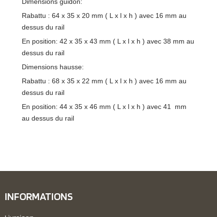
Dimensions guidon:
Rabattu : 64 x 35 x 20 mm ( L x l x h ) avec 16 mm au
dessus du rail
En position: 42 x 35 x 43 mm ( L x l x h ) avec 38 mm au
dessus du rail
Dimensions hausse:
Rabattu : 68 x 35 x 22 mm ( L x l x h ) avec 16 mm au
dessus du rail
En position: 44 x 35 x 46 mm ( L x l x h ) avec 41 mm
au dessus du rail
INFORMATIONS