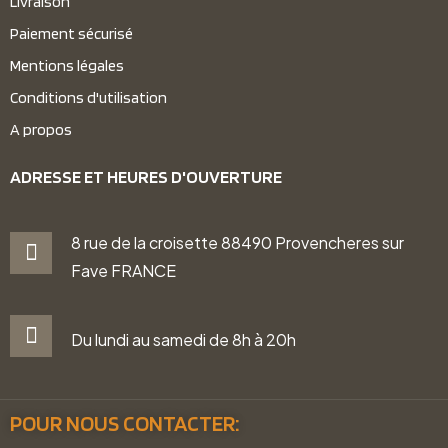
Livraison
Paiement sécurisé
Mentions légales
Conditions d'utilisation
A propos
ADRESSE ET HEURES D'OUVERTURE
8 rue de la croisette 88490 Provencheres sur
Fave FRANCE
Du lundi au samedi de 8h à 20h
POUR NOUS CONTACTER: