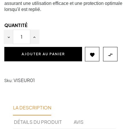
assurant une utilisation efficace et une protection optimale
lorsqu'il est replié.
QUANTITÉ
AJOUTER AU PANIER


VISEUR01
Sku:
LA DESCRIPTION
DÉTAILS DU PRODUIT
AVIS