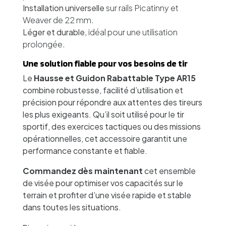
Installation universelle
sur rails Picatinny et
Weaver de 22 mm.
Léger et durable
, idéal pour une utilisation
prolongée.
Une solution fiable pour vos besoins de tir
Le
Hausse et Guidon Rabattable Type AR15
combine robustesse, facilité d’utilisation et
précision pour répondre aux attentes des tireurs
les plus exigeants. Qu’il soit utilisé pour le tir
sportif, des exercices tactiques ou des missions
opérationnelles, cet accessoire garantit une
performance constante et fiable.
Commandez dès maintenant
cet ensemble
de visée pour optimiser vos capacités sur le
terrain et profiter d’une visée rapide et stable
dans toutes les situations.