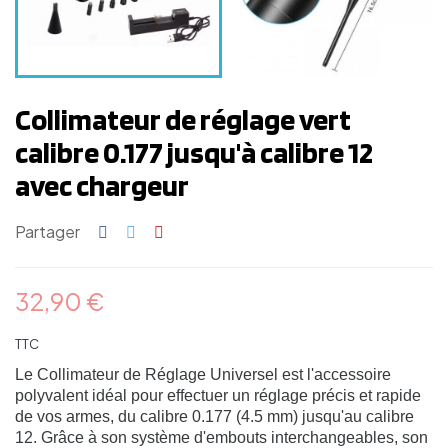
Collimateur de réglage vert
calibre 0.177 jusqu'à calibre 12
avec chargeur
Partager
32,90 €
TTC
Le Collimateur de Réglage Universel est l'accessoire
polyvalent idéal pour effectuer un réglage précis et rapide
de vos armes, du calibre 0.177 (4.5 mm) jusqu'au calibre
12. Grâce à son système d'embouts interchangeables, son