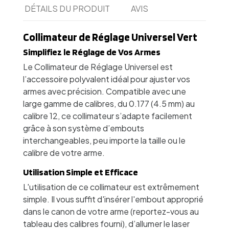
DÉTAILS DU PRODUIT
AVIS
Collimateur de Réglage Universel Vert
Simplifiez le Réglage de Vos Armes
Le Collimateur de Réglage Universel est
l’accessoire polyvalent idéal pour ajuster vos
armes avec précision. Compatible avec une
large gamme de calibres, du 0.177 (4.5 mm) au
calibre 12, ce collimateur s’adapte facilement
grâce à son système d’embouts
interchangeables, peu importe la taille ou le
calibre de votre arme.
Utilisation Simple et Efficace
L'utilisation de ce collimateur est extrêmement
simple. Il vous suffit d'insérer l'embout approprié
dans le canon de votre arme (reportez-vous au
tableau des calibres fourni), d’allumer le laser