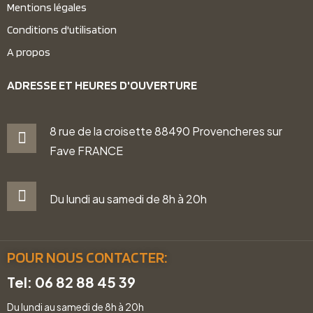
Mentions légales
Conditions d'utilisation
A propos
ADRESSE ET HEURES D'OUVERTURE
8 rue de la croisette 88490 Provencheres sur
Fave FRANCE
Du lundi au samedi de 8h à 20h
POUR NOUS CONTACTER:
Tel: 06 82 88 45 39
Du lundi au samedi de 8h à 20h