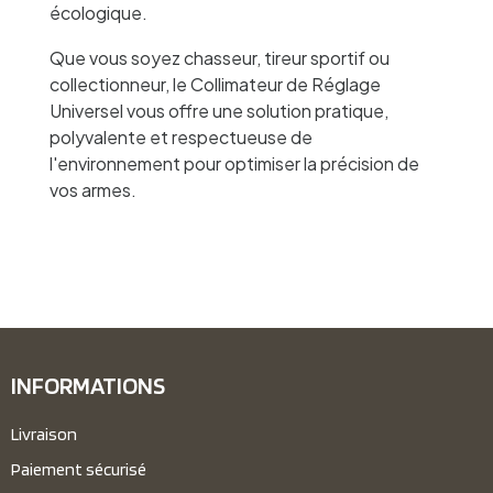
écologique.
Que vous soyez chasseur, tireur sportif ou
collectionneur, le Collimateur de Réglage
Universel vous offre une solution pratique,
polyvalente et respectueuse de
l'environnement pour optimiser la précision de
vos armes.
INFORMATIONS
Livraison
Paiement sécurisé