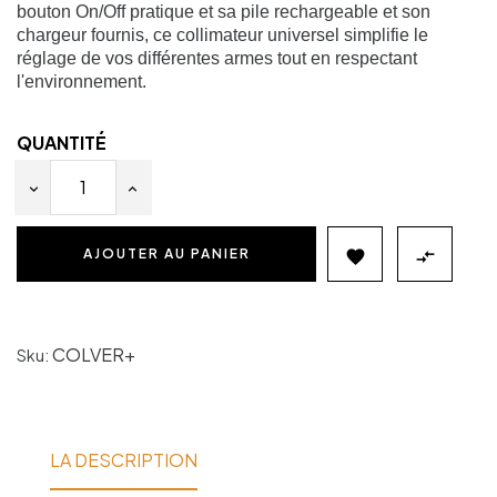
bouton On/Off pratique et sa pile rechargeable et son
chargeur fournis, ce collimateur universel simplifie le
réglage de vos différentes armes tout en respectant
l'environnement.
QUANTITÉ
AJOUTER AU PANIER


COLVER+
Sku:
LA DESCRIPTION