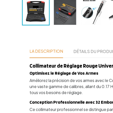
LA DESCRIPTION
DÉTAILS DU PRODU
Collimateur de Réglage Rouge Univer
Optimisez le Réglage de Vos Armes
Améliorez la précision de vos armes avec le 
une vaste gamme de calibres, allant du 0.17 H
tous vos besoins de réglage.
Conception Professionnelle avec 32 Embo
Ce collimateur professionnel se distingue p