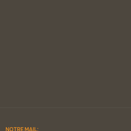
NOTRE MAIL: