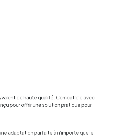
lyvalent de haute qualité. Compatible avec
nçu pour offrir une solution pratique pour
ne adaptation parfaite à n'importe quelle