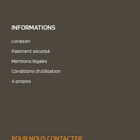
INFORMATIONS
Livraison
Paiement sécurisé
Mentions légales
Conditions d'utilisation
A propos
POUR NOUS CONTACTER: