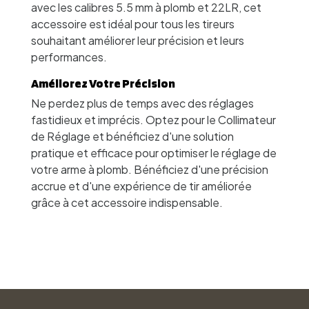
avec les calibres 5.5 mm à plomb et 22LR, cet
accessoire est idéal pour tous les tireurs
souhaitant améliorer leur précision et leurs
performances.
Améliorez Votre Précision
Ne perdez plus de temps avec des réglages
fastidieux et imprécis. Optez pour le Collimateur
de Réglage et bénéficiez d'une solution
pratique et efficace pour optimiser le réglage de
votre arme à plomb. Bénéficiez d'une précision
accrue et d'une expérience de tir améliorée
grâce à cet accessoire indispensable.