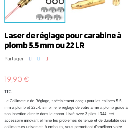
Laser de réglage pour carabine à
plomb 5.5 mm ou 22 LR
Partager
19,90 €
TTC
Le Collimateur de Réglage, spécialement conçu pour les calibres 5.5
mm à plomb et 22LR, simplifie le réglage de votre arme à plomb grâce à
son insertion directe dans le canon. Livré avec 3 piles LR44, cet
accessoire innovant élimine les problèmes de tenue et de durabilité des
collimateurs universels à embouts, vous permettant d'améliorer votre