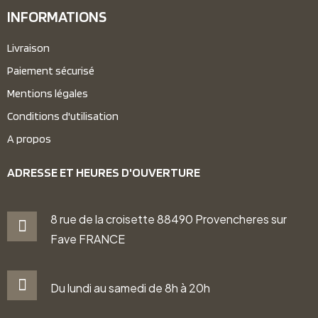
INFORMATIONS
Livraison
Paiement sécurisé
Mentions légales
Conditions d'utilisation
A propos
ADRESSE ET HEURES D'OUVERTURE
8 rue de la croisette 88490 Provencheres sur
Fave FRANCE
Du lundi au samedi de 8h à 20h