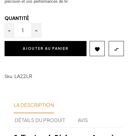
précision et vos performances de tir.
QUANTITÉ
AJOUTER AU PANIER


LA22LR
Sku:
LA DESCRIPTION
DÉTAILS DU PRODUIT
AVIS