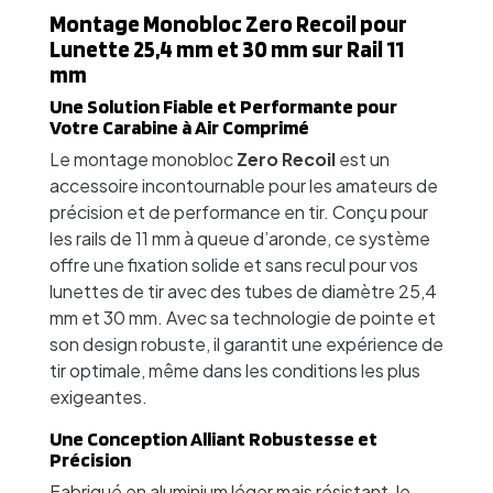
Montage Monobloc Zero Recoil pour
Lunette 25,4 mm et 30 mm sur Rail 11
mm
Une Solution Fiable et Performante pour
Votre Carabine à Air Comprimé
Le montage monobloc
Zero Recoil
est un
accessoire incontournable pour les amateurs de
précision et de performance en tir. Conçu pour
les rails de 11 mm à queue d’aronde, ce système
offre une fixation solide et sans recul pour vos
lunettes de tir avec des tubes de diamètre 25,4
mm et 30 mm. Avec sa technologie de pointe et
son design robuste, il garantit une expérience de
tir optimale, même dans les conditions les plus
exigeantes.
Une Conception Alliant Robustesse et
Précision
Fabriqué en aluminium léger mais résistant, le