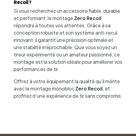
Recoil ?
Si vous recherchez un accessoire fiable, durable
et performant, le montage
Zero Recoil
répondra à toutes vos attentes. Grâce à sa
conception robuste et son système anti-recul
innovant, il garantit une précision optimale et
une stabilité irréprochable. Que vous soyez un
tireur expérimenté ou un amateur passionné, ce
montage est la solution idéale pour améliorer vos
performances de tir.
Offrez à votre équipement la qualité qu’il mérite
avec le montage monobloc
Zero Recoil
, et
profitez d’une expérience de tir sans compromis.