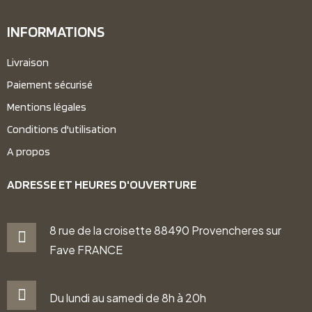
INFORMATIONS
Livraison
Paiement sécurisé
Mentions légales
Conditions d'utilisation
A propos
ADRESSE ET HEURES D'OUVERTURE
8 rue de la croisette 88490 Provencheres sur
Fave FRANCE
Du lundi au samedi de 8h à 20h