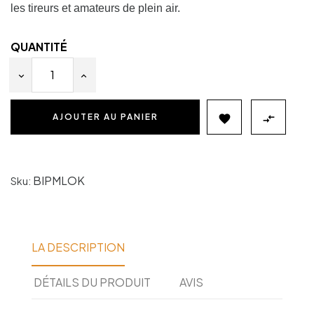
les tireurs et amateurs de plein air.
QUANTITÉ
AJOUTER AU PANIER


BIPMLOK
Sku:
LA DESCRIPTION
DÉTAILS DU PRODUIT
AVIS