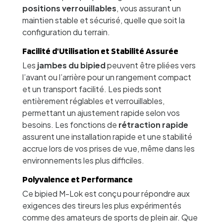
positions verrouillables
, vous assurant un
maintien stable et sécurisé, quelle que soit la
configuration du terrain.
Facilité d'Utilisation et Stabilité Assurée
Les
jambes du bipied
peuvent être pliées vers
l’avant ou l’arrière pour un rangement compact
et un transport facilité. Les pieds sont
entièrement réglables et verrouillables,
permettant un ajustement rapide selon vos
besoins. Les fonctions de
rétraction rapide
assurent une installation rapide et une stabilité
accrue lors de vos prises de vue, même dans les
environnements les plus difficiles.
Polyvalence et Performance
Ce bipied M-Lok est conçu pour répondre aux
exigences des tireurs les plus expérimentés
comme des amateurs de sports de plein air. Que