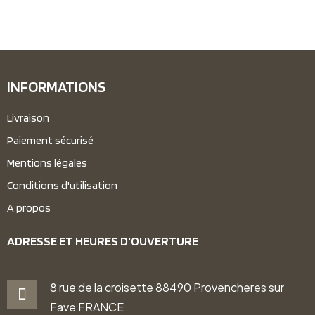
INFORMATIONS
Livraison
Paiement sécurisé
Mentions légales
Conditions d'utilisation
A propos
ADRESSE ET HEURES D'OUVERTURE
8 rue de la croisette 88490 Provencheres sur
Fave FRANCE