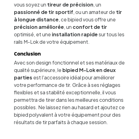
vous soyez un
tireur de précision
, un
passionné de tir sportif
, ou un amateur de
tir
à longue distance
, ce bipied vous offre une
précision améliorée
, un
confort de tir
optimisé, et une
installation rapide
sur tous les
rails M-Lok de votre équipement.
Conclusion
Avec son design fonctionnel et ses matériaux de
qualité supérieure, le
bipied M-Lok en deux
parties
est l'accessoire idéal pour améliorer
votre performance de tir. Grâce à ses réglages
flexibles et sa stabilité exceptionnelle, il vous
permettra de tirer dans les meilleures conditions
possibles. Ne laissez rien au hasard et ajoutez ce
bipied polyvalent à votre équipement pour des
résultats de tir parfaits à chaque session.