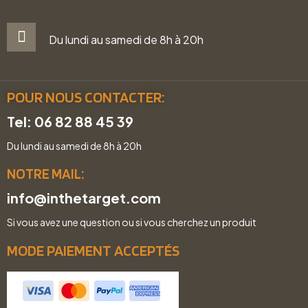
Du lundi au samedi de 8h à 20h
POUR NOUS CONTACTER:
Tel: 06 82 88 45 39
Du lundi au samedi de 8h à 20h
NOTRE MAIL:
info@inthetarget.com
Si vous avez une question ou si vous cherchez un produit
MODE PAIEMENT ACCEPTÉS