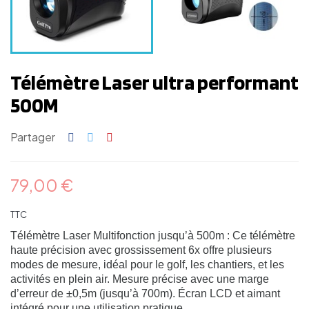
Télémètre Laser ultra performant
500M
Partager
79,00 €
TTC
Télémètre Laser Multifonction jusqu’à 500m : Ce télémètre
haute précision avec grossissement 6x offre plusieurs
modes de mesure, idéal pour le golf, les chantiers, et les
activités en plein air. Mesure précise avec une marge
d’erreur de ±0,5m (jusqu’à 700m). Écran LCD et aimant
intégré pour une utilisation pratique.