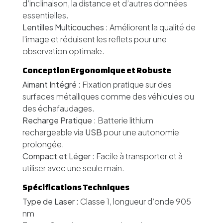
d’inclinaison, la distance et d’autres données
essentielles.
Lentilles Multicouches
: Améliorent la qualité de
l’image et réduisent les reflets pour une
observation optimale.
Conception Ergonomique et Robuste
Aimant Intégré
: Fixation pratique sur des
surfaces métalliques comme des véhicules ou
des échafaudages.
Recharge Pratique
: Batterie lithium
rechargeable via
USB
pour une autonomie
prolongée.
Compact et Léger
: Facile à transporter et à
utiliser avec une seule main.
Spécifications Techniques
Type de Laser
: Classe 1, longueur d’onde 905
nm