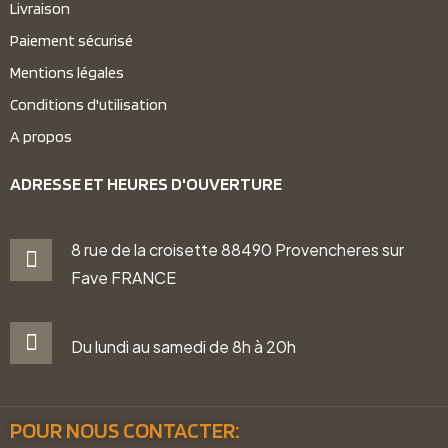
Livraison
Paiement sécurisé
Mentions légales
Conditions d'utilisation
A propos
ADRESSE ET HEURES D'OUVERTURE
8 rue de la croisette 88490 Provencheres sur
Fave FRANCE
Du lundi au samedi de 8h à 20h
POUR NOUS CONTACTER: