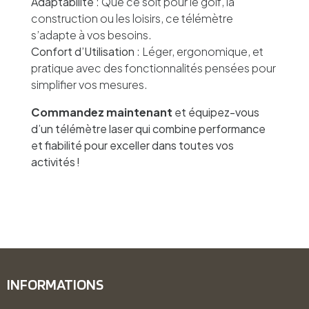
Adaptabilité
: Que ce soit pour le golf, la
construction ou les loisirs, ce télémètre
s’adapte à vos besoins.
Confort d’Utilisation
: Léger, ergonomique, et
pratique avec des fonctionnalités pensées pour
simplifier vos mesures.
Commandez maintenant
et équipez-vous
d’un télémètre laser qui combine performance
et fiabilité pour exceller dans toutes vos
activités !
INFORMATIONS